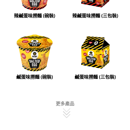
辣鹹蛋味撈麵 (碗裝)
辣鹹蛋味撈麵 (三包裝)
鹹蛋味撈麵 (碗裝)
鹹蛋味撈麵 (三包裝)
更多產品