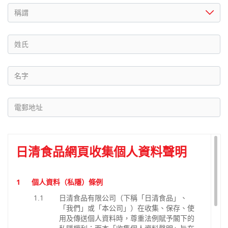
稱謂
姓氏
名字
電郵地址
日清食品網頁收集個人資料聲明
1
個人資料（私隱）條例
1.1
日清食品有限公司（下稱「日清食品」、
「我們」或「本公司」）在收集、保存、使
用及傳送個人資料時，尊重法例賦予閣下的