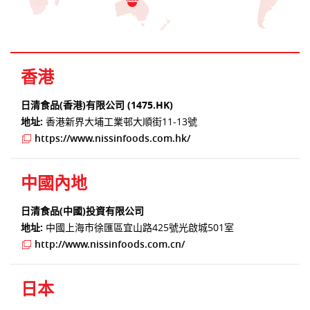
香港
日清食品(香港)有限公司 (1475.HK)
地址:
香港新界大埔工業邨大順街11-13號
https://www.nissinfoods.com.hk/
中國內地
日清食品(中國)投資有限公司
地址:
中國上海市徐匯區宜山路425號光啟城501室
http://www.nissinfoods.com.cn/
日本