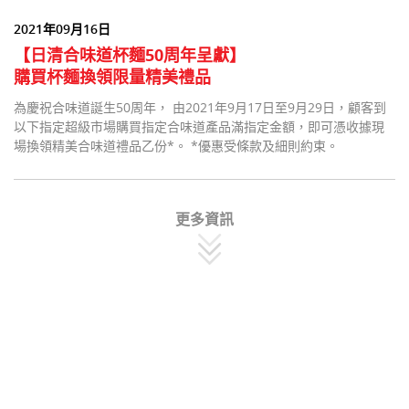
2021年09月16日
【日清合味道杯麵50周年呈獻】
購買杯麵換領限量精美禮品
為慶祝合味道誕生50周年， 由2021年9月17日至9月29日，顧客到
以下指定超級市場購買指定合味道產品滿指定金額，即可憑收據現
場換領精美合味道禮品乙份*。 *優惠受條款及細則約束。
更多資訊