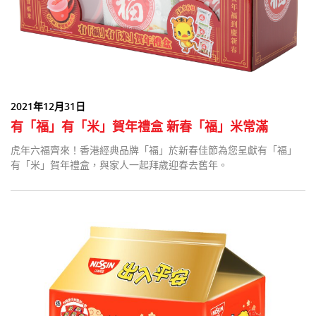
2021年12月31日
有「福」有「米」賀年禮盒 新春「福」米常滿
虎年六福齊來！香港經典品牌「福」於新春佳節為您呈獻有「福」
有「米」賀年禮盒，與家人一起拜歲迎春去舊年。