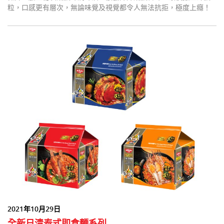
粒，口感更有層次，無論味覺及視覺都令人無法抗拒，極度上癮！
2021年10月29日
全新日清泰式即食麵系列