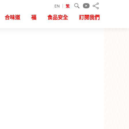
EN
繁
合味道
福
食品安全
訂閱我們