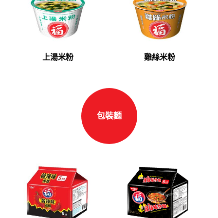
上湯米粉
雞絲米粉
包裝麵