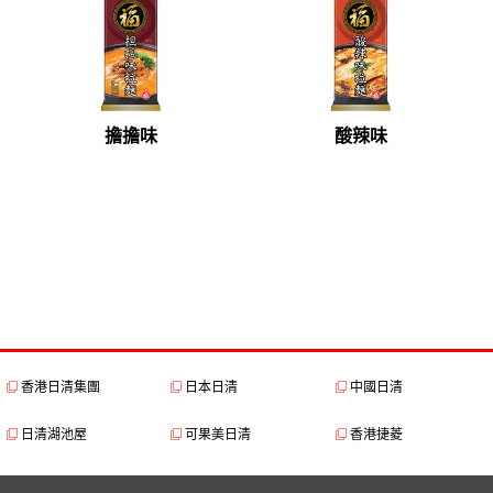
擔擔味
酸辣味
香港日清集團
日本日清
中國日清
日清湖池屋
可果美日清
香港捷菱