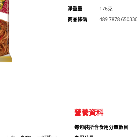
淨重量
176克
商品條碼
489 7878 65033
營養資料
每包裝所含食用分量數目