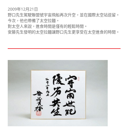
2009年12月21日
野口先生駕駛聯盟號宇宙飛船再次升空，並在國際太空站逗留。
今次，他也帶備了太空拉麵。
對太空人來說，進食時間是僅有的輕鬆時間。
安藤先生發明的太空拉麵讓野口先生更享受在太空進食的時間。