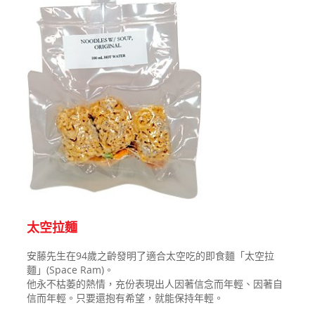
太空拉麵
安藤先生在94歲之齡發明了適合太空吃的即食麵「太空拉
麵」(Space Ram)。
他永不枯萎的熱情，充份表現出人因著信念而年輕、因著自
信而年輕。只要還抱有希望，就能保持年輕。